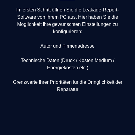
Im ersten Schritt öffnen Sie die Leakage-Report-
Software von Ihrem PC aus. Hier haben Sie die
Möglichkeit Ihre gewünschten Einstellungen zu
konfigurieren:
Autor und Firmenadresse
Technische Daten (Druck / Kosten Medium /
Energiekosten etc.)
Grenzwerte Ihrer Prioritäten für die Dringlichkeit der
Reparatur