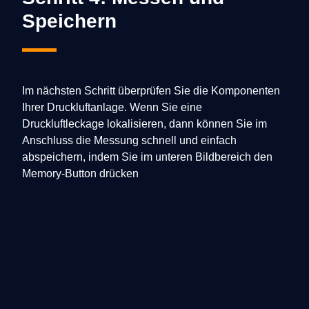
Speichern
Im nächsten Schritt überprüfen Sie die Komponenten
Ihrer Druckluftanlage. Wenn Sie eine
Druckluftleckage lokalisieren, dann können Sie im
Anschluss die Messung schnell und einfach
abspeichern, indem Sie im unteren Bildbereich den
Memory-Button drücken