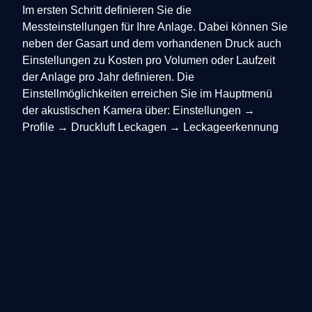
Im ersten Schritt definieren Sie die
Messteinstellungen für Ihre Anlage. Dabei können Sie
neben der Gasart und dem vorhandenen Druck auch
Einstellungen zu Kosten pro Volumen oder Laufzeit
der Anlage pro Jahr definieren. Die
Einstellmöglichkeiten erreichen Sie im Hauptmenü
der akustischen Kamera über: Einstellungen →
Profile → Druckluft Leckagen → Leckageerkennung