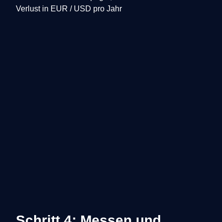
Verlust in EUR / USD pro Jahr
Schritt 4: Messen und