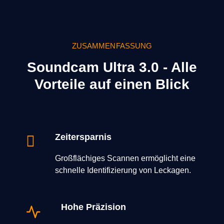
ZUSAMMENFASSUNG
Soundcam Ultra 3.0 - Alle
Vorteile auf einen Blick
Zeitersparnis
Großflächiges Scannen ermöglicht eine
schnelle Identifizierung von Leckagen.
Hohe Präzision