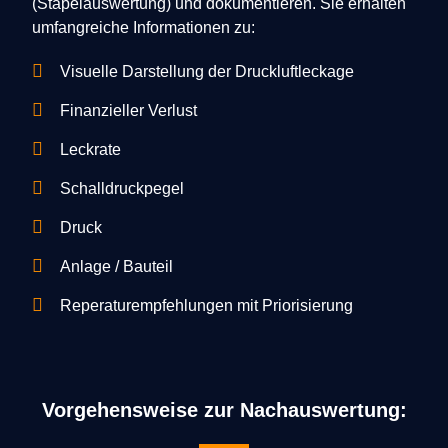
(Stapelauswertung) und dokumentieren. Sie erhalten
umfangreiche Informationen zu:
Visuelle Darstellung der Druckluftleckage
Finanzieller Verlust
Leckrate
Schalldruckpegel
Druck
Anlage / Bauteil
Reperaturempfehlungen mit Priorisierung
Vorgehensweise zur Nachauswertung: