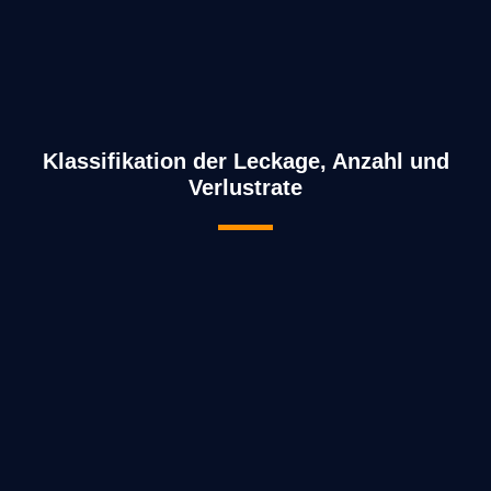
Klassifikation der Leckage, Anzahl und
Verlustrate