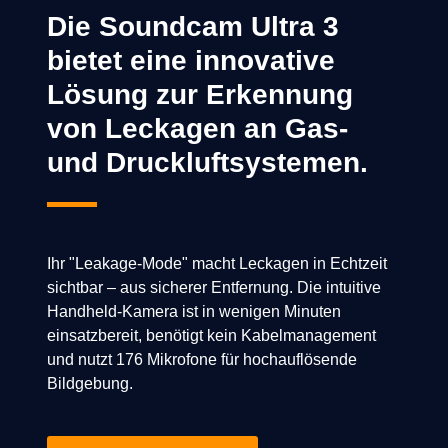
Die Soundcam Ultra 3
bietet eine innovative
Lösung zur Erkennung
von Leckagen an Gas-
und Druckluftsystemen.
Ihr "Leakage-Mode" macht Leckagen in Echtzeit
sichtbar – aus sicherer Entfernung. Die intuitive
Handheld-Kamera ist in wenigen Minuten
einsatzbereit, benötigt kein Kabelmanagement
und nutzt 176 Mikrofone für hochauflösende
Bildgebung.