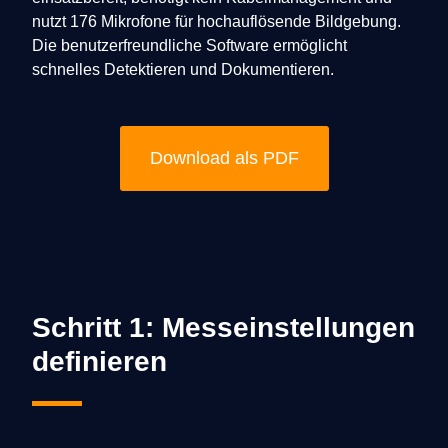
nutzt 176 Mikrofone für hochauflösende Bildgebung.
Die benutzerfreundliche Software ermöglicht
schnelles Detektieren und Dokumentieren.
Download als PDF
Schritt 1: Messeinstellungen
definieren