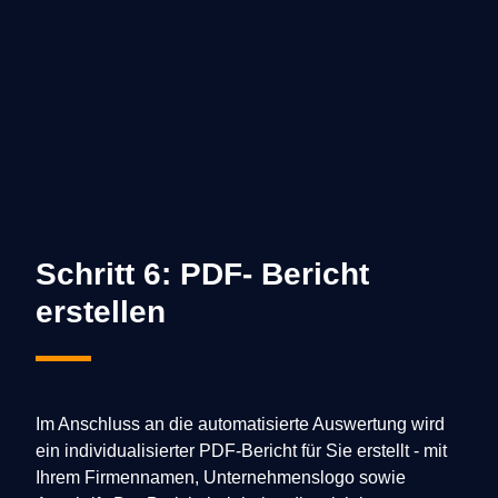
Schritt 6: PDF- Bericht
erstellen
Im Anschluss an die automatisierte Auswertung wird
ein individualisierter PDF-Bericht für Sie erstellt - mit
Ihrem Firmennamen, Unternehmenslogo sowie