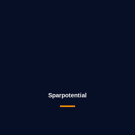
Sparpotential