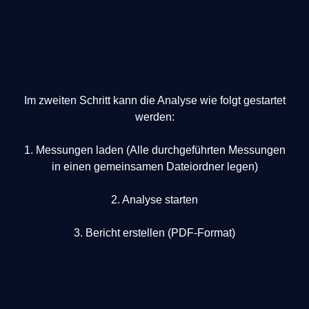
Im zweiten Schritt kann die Analyse wie folgt gestartet
werden:
1. Messungen laden (Alle durchgeführten Messungen
in einen gemeinsamen Dateiordner legen)
2. Analyse starten
3. Bericht erstellen (PDF-Format)