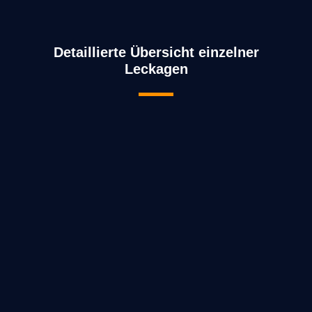
Detaillierte Übersicht einzelner
Leckagen