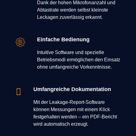
Dank der hohen Mikrofonanzahl und
Abtastrate werden selbst kleinste
Leckagen zuverlässig erkannt.
Einfache Bedienung
Intuitive Software und spezielle
Betriebsmodi ermöglichen den Einsatz
ohne umfangreiche Vorkenntnisse.
Umfangreiche Dokumentation
Mit der Leakage-Report-Software
können Messungen mit einem Klick
festgehalten werden – ein PDF-Bericht
wird automatisch erzeugt.