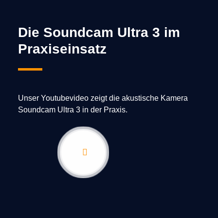
Die Soundcam Ultra 3 im
Praxiseinsatz
Unser Youtubevideo zeigt die akustische Kamera
Soundcam Ultra 3 in der Praxis.