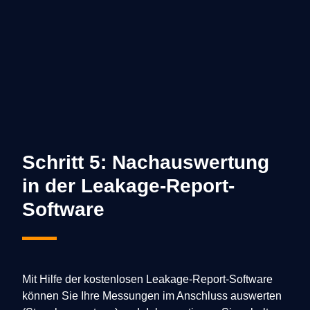
Schritt 5: Nachauswertung
in der Leakage-Report-
Software
Mit Hilfe der kostenlosen Leakage-Report-Software
können Sie Ihre Messungen im Anschluss auswerten