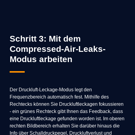
Schritt 3: Mit dem
Compressed-Air-Leaks-
Modus arbeiten
Der Druckluft-Leckage-Modus legt den
Frequenzbereich automatisch fest. Mithilfe des
Rechtecks können Sie Druckluftleckagen fokussieren
- ein grünes Rechteck gibt Ihnen das Feedback, dass
eine Druckluftleckage gefunden worden ist. Im oberen
rechten Bildbereich erhalten Sie darüber hinaus die
Info über Schalldruckpegel, Druckluftverlust und