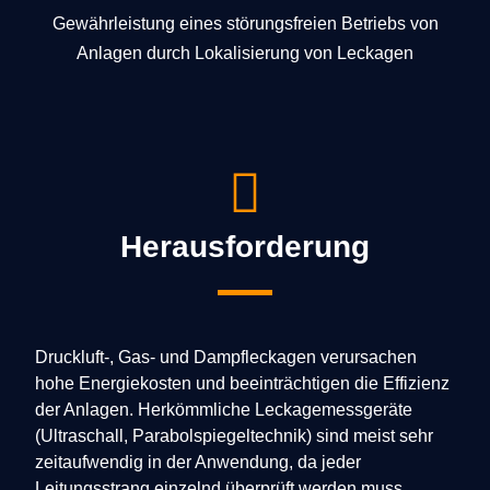
Gewährleistung eines störungsfreien Betriebs von
Anlagen durch Lokalisierung von Leckagen
Herausforderung
Druckluft-, Gas- und Dampfleckagen verursachen
hohe Energiekosten und beeinträchtigen die Effizienz
der Anlagen. Herkömmliche Leckagemessgeräte
(Ultraschall, Parabolspiegeltechnik) sind meist sehr
zeitaufwendig in der Anwendung, da jeder
Leitungsstrang einzelnd überprüft werden muss.