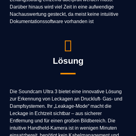
Darüber hinaus wird viel Zeit in eine aufwendige
Nachauswertung gesteckt, da meist keine intuiitive
Dokumentationssoftware vorhanden ist
Lösung
Die Soundcam Ultra 3 bietet eine innovative Lösung
zur Erkennung von Leckagen an Druckluft- Gas- und
Dampfsystemen. Ihr „Leakage-Mode“ macht die
Leckage in Echtzeit sichtbar – aus sicherer
Entfernung und für einen großen Bildbereich. Die
intuitive Handheld-Kamera ist in wenigen Minuten
einsatzbereit, benötigt kein Kabelmanagement und