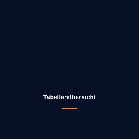
Tabellenübersicht