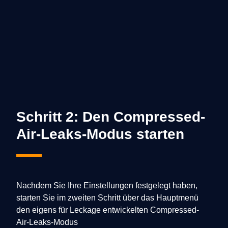
Schritt 2: Den Compressed-
Air-Leaks-Modus starten
Nachdem Sie Ihre Einstellungen festgelegt haben,
starten Sie im zweiten Schritt über das Hauptmenü
den eigens für Leckage entwickelten Compressed-
Air-Leaks-Modus