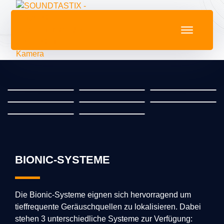
BIONIC-SYSTEME
Die Bionic-Systeme eignen sich hervorragend um
tieffrequente Geräuschquellen zu lokalisieren. Dabei
stehen 3 unterschiedliche Systeme zur Verfügung: