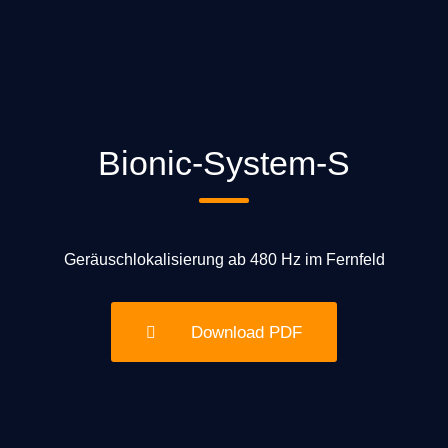
Bionic-System-S
Geräuschlokalisierung ab 480 Hz im Fernfeld
Download PDF