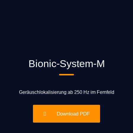
Bionic-System-M
Geräuschlokalisierung ab 250 Hz im Fernfeld
Download PDF