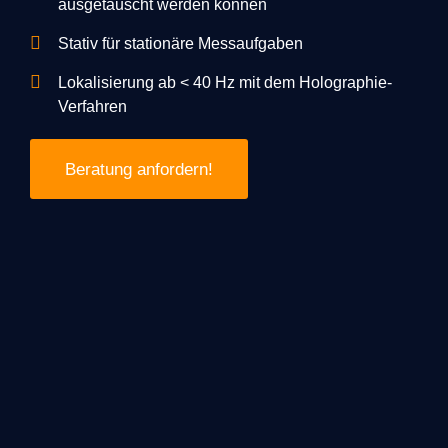
ausgetauscht werden können
Stativ für stationäre Messaufgaben
Lokalisierung ab < 40 Hz mit dem Holographie-
Verfahren
Beratung anfordern!