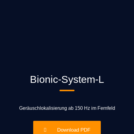
Bionic-System-L
Geräuschlokalisierung ab 150 Hz im Fernfeld
Download PDF