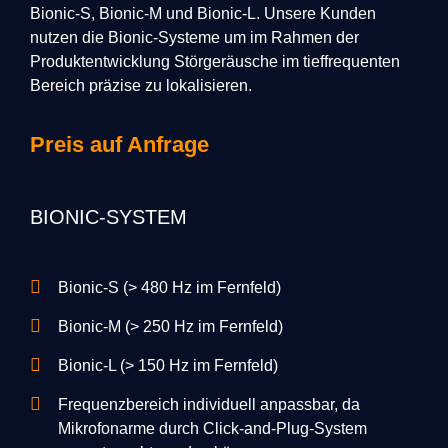
Bionic-S, Bionic-M und Bionic-L. Unsere Kunden
nutzen die Bionic-Systeme um im Rahmen der
Produktentwicklung Störgeräusche im tieffrequenten
Bereich präzise zu lokalisieren.
Preis auf Anfrage
BIONIC-SYSTEM
Bionic-S (> 480 Hz im Fernfeld)
Bionic-M (> 250 Hz im Fernfeld)
Bionic-L (> 150 Hz im Fernfeld)
Frequenzbereich individuell anpassbar, da
Mikrofonarme durch Click-and-Plug-System