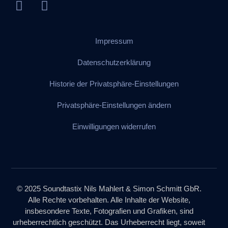
Impressum
Datenschutzerklärung
Historie der Privatsphäre-Einstellungen
Privatsphäre-Einstellungen ändern
Einwilligungen widerrufen
© 2025 Soundtastix Nils Mahlert & Simon Schmitt GbR.
Alle Rechte vorbehalten. Alle Inhalte der Website,
insbesondere Texte, Fotografien und Grafiken, sind
urheberrechtlich geschützt. Das Urheberrecht liegt, soweit