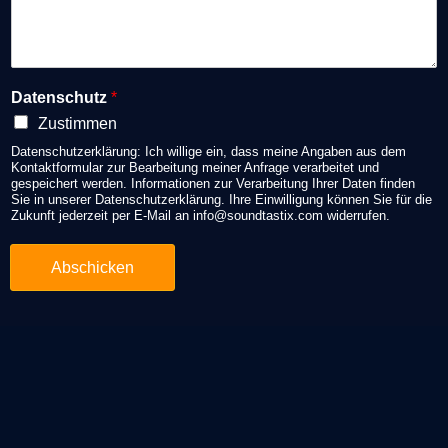
Datenschutz
*
Zustimmen
Datenschutzerklärung: Ich willige ein, dass meine Angaben aus dem
Kontaktformular zur Bearbeitung meiner Anfrage verarbeitet und
gespeichert werden. Informationen zur Verarbeitung Ihrer Daten finden
Sie in unserer Datenschutzerklärung. Ihre Einwilligung können Sie für die
Zukunft jederzeit per E-Mail an info@soundtastix.com widerrufen.
Abschicken