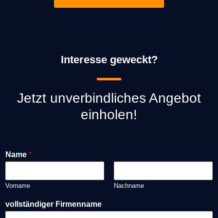
Interesse geweckt?
Jetzt unverbindliches Angebot
einholen!
Name
*
Vorname
Nachname
vollständiger Firmenname