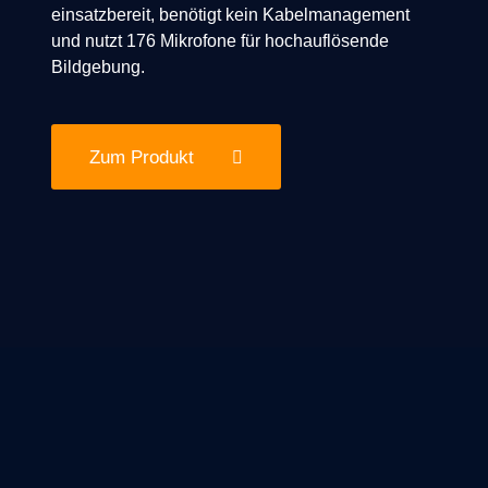
einsatzbereit, benötigt kein Kabelmanagement
und nutzt 176 Mikrofone für hochauflösende
Bildgebung.
Zum Produkt