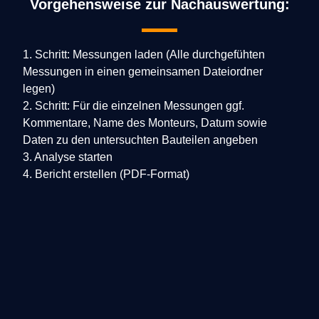
Vorgehensweise zur Nachauswertung:
1. Schritt: Messungen laden (Alle durchgefühten
Messungen in einen gemeinsamen Dateiordner
legen)
2. Schritt: Für die einzelnen Messungen ggf.
Kommentare, Name des Monteurs, Datum sowie
Daten zu den untersuchten Bauteilen angeben
3. Analyse starten
4. Bericht erstellen (PDF-Format)