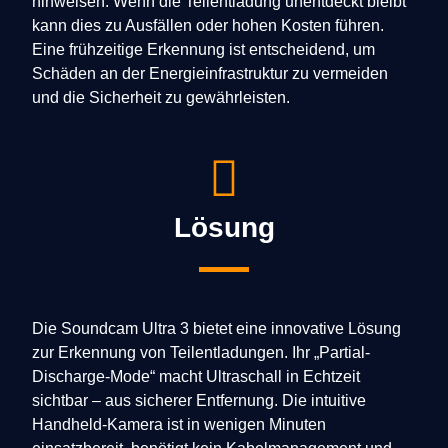
hinweisen. Wenn die Teilentladung unentdeckt bleibt
kann dies zu Ausfällen oder hohen Kosten führen.
Eine frühzeitige Erkennung ist entscheidend, um
Schäden an der Energieinfrastruktur zu vermeiden
und die Sicherheit zu gewährleisten.
Lösung
Die Soundcam Ultra 3 bietet eine innovative Lösung
zur Erkennung von Teilentladungen. Ihr „Partial-
Discharge-Mode“ macht Ultraschall in Echtzeit
sichtbar – aus sicherer Entfernung. Die intuitive
Handheld-Kamera ist in wenigen Minuten