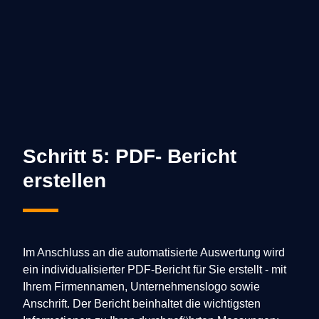
Schritt 5: PDF- Bericht
erstellen
Im Anschluss an die automatisierte Auswertung wird
ein individualisierter PDF-Bericht für Sie erstellt - mit
Ihrem Firmennamen, Unternehmenslogo sowie
Anschrift. Der Bericht beinhaltet die wichtigsten