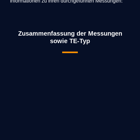
Informationen zu Ihren durchgeführten Messungen:
Zusammenfassung der Messungen
sowie TE-Typ