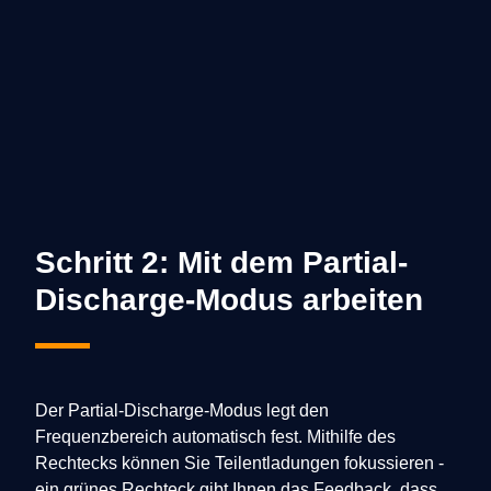
Schritt 2: Mit dem Partial-
Discharge-Modus arbeiten
Der Partial-Discharge-Modus legt den
Frequenzbereich automatisch fest. Mithilfe des
Rechtecks können Sie Teilentladungen fokussieren -
ein grünes Rechteck gibt Ihnen das Feedback, dass