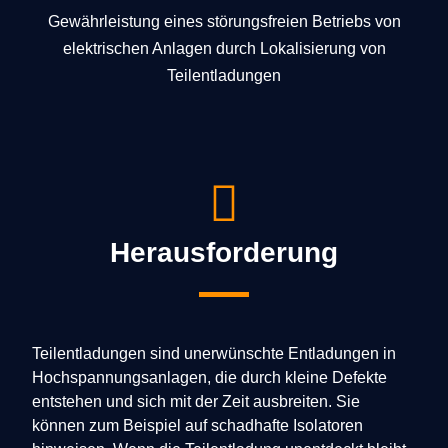
Gewährleistung eines störungsfreien Betriebs von
elektrischen Anlagen durch Lokalisierung von
Teilentladungen
Herausforderung
Teilentladungen sind unerwünschte Entladungen in
Hochspannungsanlagen, die durch kleine Defekte
entstehen und sich mit der Zeit ausbreiten. Sie
können zum Beispiel auf schadhafte Isolatoren