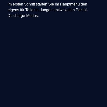
Im ersten Schritt starten Sie im Hauptmenü den
eigens für Teilentladungen entiwckelten Partial-
Discharge-Modus.