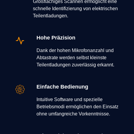
Großflächiges Scannen ermöglicht eine
schnelle Identifizierung von elektrischen
Teilentladungen.
Hohe Präzision
Dank der hohen Mikrofonanzahl und
Abtastrate werden selbst kleinste
Teilentladungen zuverlässig erkannt.
Einfache Bedienung
Intuitive Software und spezielle
Betriebsmodi ermöglichen den Einsatz
ohne umfangreiche Vorkenntnisse.