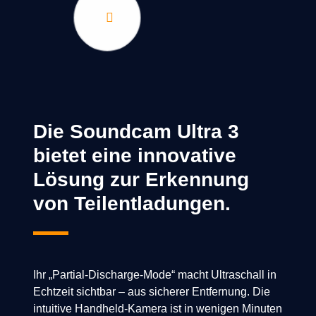
Die Soundcam Ultra 3
bietet eine innovative
Lösung zur Erkennung
von Teilentladungen.
Ihr „Partial-Discharge-Mode“ macht Ultraschall in
Echtzeit sichtbar – aus sicherer Entfernung. Die
intuitive Handheld-Kamera ist in wenigen Minuten