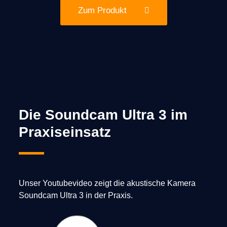
Zum Produkt
Die Soundcam Ultra 3 im
Praxiseinsatz
Unser Youtubevideo zeigt die akustische Kamera
Soundcam Ultra 3 in der Praxis.