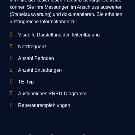
können Sie Ihre Messungen im Anschluss auswerten
(Stapelauswertung) und dokumentieren. Sie erhalten
umfangreiche Informationen zu:
Visuelle Darstellung der Teilentladung
Netzfrequenz
Anzahl Perioden
Anzahl Entladungen
TE-Typ
Ausführliches PRPD-Diagramm
Reperaturempfehlungen