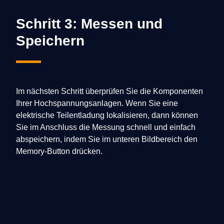
Schritt 3: Messen und
Speichern
Im nächsten Schritt überprüfen Sie die Komponenten
Ihrer Hochspannungsanlagen. Wenn Sie eine
elektrische Teilentladung lokalisieren, dann können
Sie im Anschluss die Messung schnell und einfach
abspeichern, indem Sie im unteren Bildbereich den
Memory-Button drücken.