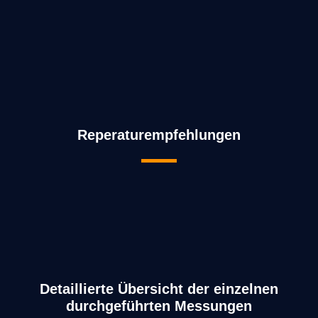
Reperaturempfehlungen
Detaillierte Übersicht der einzelnen
durchgeführten Messungen