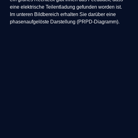
eine elektrische Teilentladung gefunden worden ist.
Im unteren Bildbereich erhalten Sie darüber eine
phasenaufgelöste Darstellung (PRPD-Diagramm).