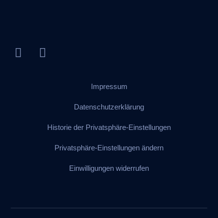
Impressum
Datenschutzerklärung
Historie der Privatsphäre-Einstellungen
Privatsphäre-Einstellungen ändern
Einwilligungen widerrufen