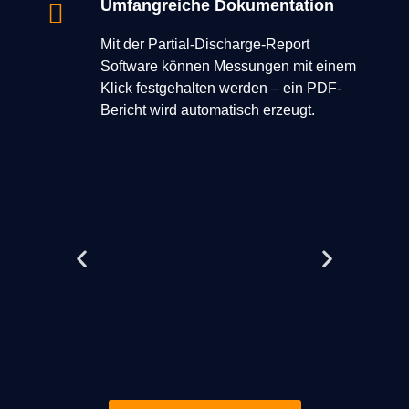
Umfangreiche Dokumentation
Mit der Partial-Discharge-Report
Software können Messungen mit einem
Klick festgehalten werden – ein PDF-
Bericht wird automatisch erzeugt.