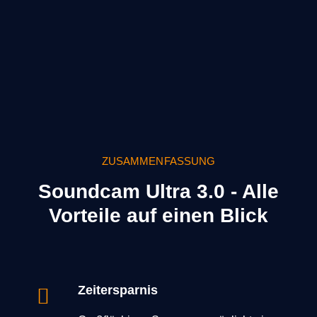
ZUSAMMENFASSUNG
Soundcam Ultra 3.0 - Alle
Vorteile auf einen Blick
Zeitersparnis